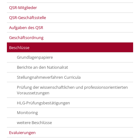
QSR-Mitglieder
QSR-Geschäftsstelle
Aufgaben des QSR
Geschäftsordnung
Beschlüsse
Grundlagenpapiere
Berichte an den Nationalrat
Stellungnahmeverfahren Curricula
Prüfung der wissenschaftlichen und professionsorientierten
Voraussetzungen
HLG-Prüfungsbestätigungen
Monitoring
weitere Beschlüsse
Evaluierungen